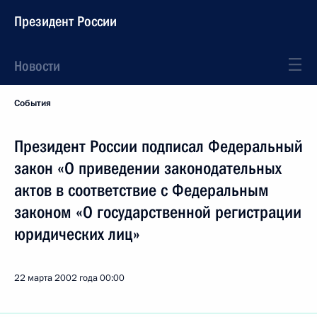
Президент России
Новости
События
Президент России подписал Федеральный
закон «О приведении законодательных
актов в соответствие с Федеральным
законом «О государственной регистрации
юридических лиц»
22 марта 2002 года
00:00