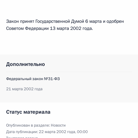
Закон принят Государственной Думой 6 марта и одобрен
Советом Федерации 13 марта 2002 года.
Дополнительно
Федеральный закон №31-ФЗ
21 марта 2002 года
Статус материала
Опубликован в разделе:
Новости
Дата публикации:
22 марта 2002 года, 00:00