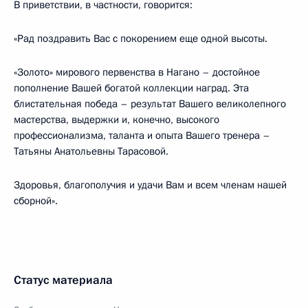
В приветствии, в частности, говорится:
«Рад поздравить Вас с покорением еще одной высоты.
«Золото» мирового первенства в Нагано – достойное
пополнение Вашей богатой коллекции наград. Эта
блистательная победа – результат Вашего великолепного
мастерства, выдержки и, конечно, высокого
профессионализма, таланта и опыта Вашего тренера –
Татьяны Анатольевны Тарасовой.
Здоровья, благополучия и удачи Вам и всем членам нашей
сборной».
Статус материала