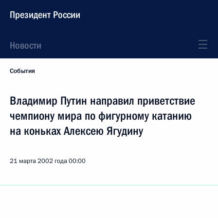
Президент России
Новости
События
Владимир Путин направил приветствие
чемпиону мира по фигурному катанию
на коньках Алексею Ягудину
21 марта 2002 года
00:00