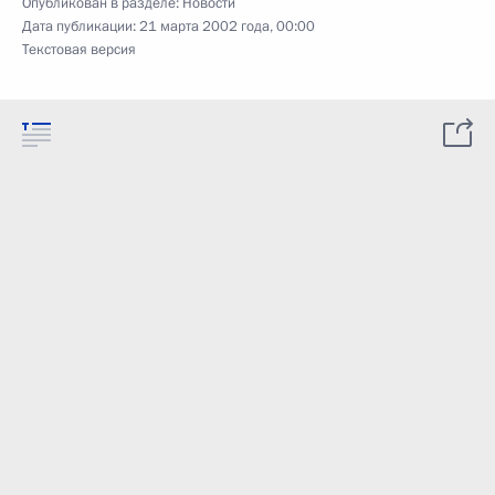
Опубликован в разделе:
Новости
Дата публикации:
21 марта 2002 года, 00:00
Текстовая версия