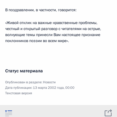
В поздравлении, в частности, говорится:
«Живой отклик на важные нравственные проблемы,
честный и открытый разговор с читателями на острые,
волнующие темы принесли Вам настоящее признание
поклонников поэзии во всем мире».
Статус материала
Опубликован в разделе:
Новости
Дата публикации:
13 марта 2002 года, 00:00
Текстовая версия