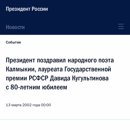
Президент России
Новости
События
Президент поздравил народного поэта
Калмыкии, лауреата Государственной
премии РСФСР Давида Кугультинова
с 80-летним юбилеем
13 марта 2002 года
00:00