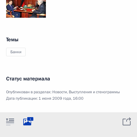
Темы
Банки
Статус материала
Опубликован в разделах:
Новости
,
Выступления и стенограммы
Дата публикации:
1 июня 2009 года, 16:00
1