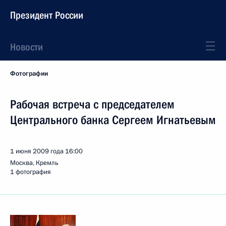
Президент России
Новости
Фотографии
Рабочая встреча с председателем
Центрального банка Сергеем Игнатьевым
1 июня 2009 года
16:00
Москва, Кремль
1 фотография