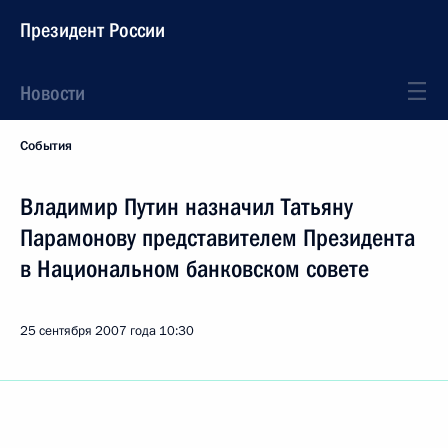
Президент России
Новости
События
Владимир Путин назначил Татьяну
Парамонову представителем Президента
в Национальном банковском совете
25 сентября 2007 года
10:30