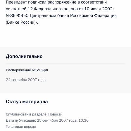
Президент подписал распоряжение в соответствии
со статьей 12 Федерального закона от 10 июля 2002г.
№86-ФЗ «О Центральном банке Российской Федерации
(Банке России)».
Дополнительно
Распоряжение №515-рп
24 сентября 2007 года
Статус материала
Опубликован в разделе:
Новости
Дата публикации:
25 сентября 2007 года, 10:30
Текстовая версия