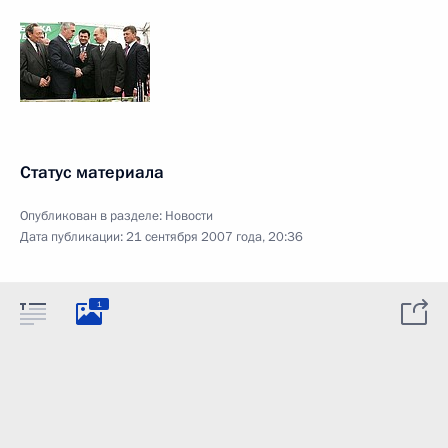
Статус материала
Опубликован в разделе:
Новости
Дата публикации:
21 сентября 2007 года, 20:36
1