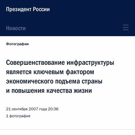
Президент России
Новости
Фотографии
Совершенствование инфраструктуры
является ключевым фактором
экономического подъема страны
и повышения качества жизни
21 сентября 2007 года
20:36
1 фотография