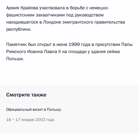
Армия Крайова участвовала в борьбе с немецко-
фашистскими захватчиками под руководством
находившегося в Лондоне эмигрантского правительства
республики.
Памятник был открыт в июне 1999 года в присутствии Папы
Римского Иоанна Павла II на площади у здания сейма
Польши.
Смотрите также
Официальный визит в Польшу
16 − 17 января 2002 года