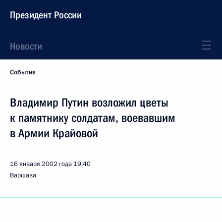
Президент России
Новости
События
Владимир Путин возложил цветы
к памятнику солдатам, воевавшим
в Армии Крайовой
16 января 2002 года
19:40
Варшава