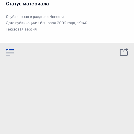
Статус материала
Опубликован в разделе:
Новости
Дата публикации:
16 января 2002 года, 19:40
Текстовая версия