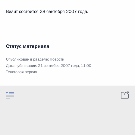
Визит состоится 28 сентября 2007 года.
Статус материала
Опубликован в разделе:
Новости
Дата публикации:
21 сентября 2007 года, 11:00
Текстовая версия