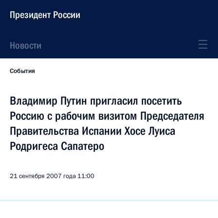
Президент России
Новости
События
Владимир Путин пригласил посетить
Россию с рабочим визитом Председателя
Правительства Испании Хосе Луиса
Родригеса Сапатеро
21 сентября 2007 года
11:00