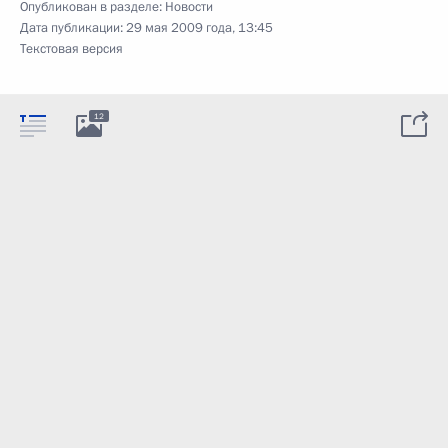
Опубликован в разделе:
Новости
Дата публикации:
29 мая 2009 года, 13:45
Текстовая версия
12