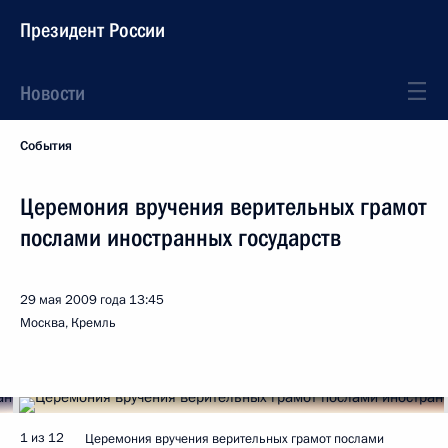
Президент России
Новости
События
Церемония вручения верительных грамот
послами иностранных государств
29 мая 2009 года
13:45
Москва, Кремль
1 из 12
Церемония вручения верительных грамот послами