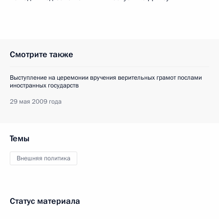
Смотрите также
Выступление на церемонии вручения верительных грамот послами
иностранных государств
29 мая 2009 года
Темы
Внешняя политика
Статус материала