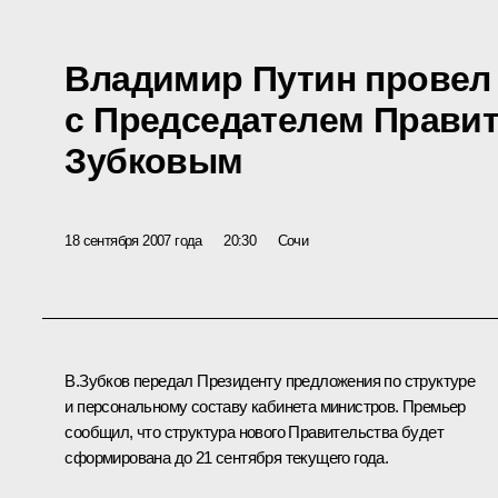
Владимир Путин провел
с Председателем Прави
Зубковым
18 сентября 2007 года
20:30
Сочи
В.Зубков передал Президенту предложения по структуре
и персональному составу кабинета министров. Премьер
сообщил, что структура нового Правительства будет
сформирована до 21 сентября текущего года.