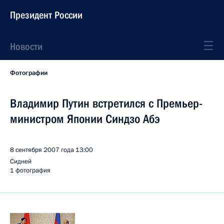
Президент России
Новости
Фотографии
Владимир Путин встретился с Премьер-
министром Японии Синдзо Абэ
8 сентября 2007 года
13:00
Сидней
1 фотография