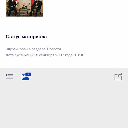
Статус материала
Опубликован в разделе:
Новости
Дата публикации:
8 сентября 2007 года, 13:00
1