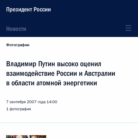
Президент России
Новости
Фотографии
Владимир Путин высоко оценил
взаимодействие России и Австралии
в области атомной энергетики
7 сентября 2007 года
14:00
1 фотография