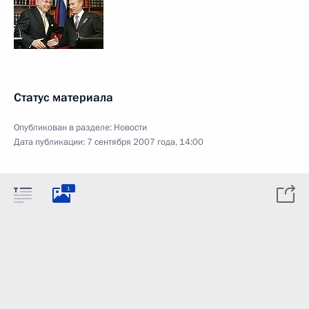
Статус материала
Опубликован в разделе:
Новости
Дата публикации:
7 сентября 2007 года, 14:00
1