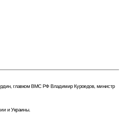
мырдин, главком ВМС РФ Владимир Куроедов, министр
ии и Украины.