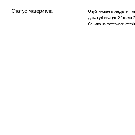
Статус материала
Опубликован в разделе:
Но
Дата публикации:
27 июля 2
Ссылка на материал:
kremli