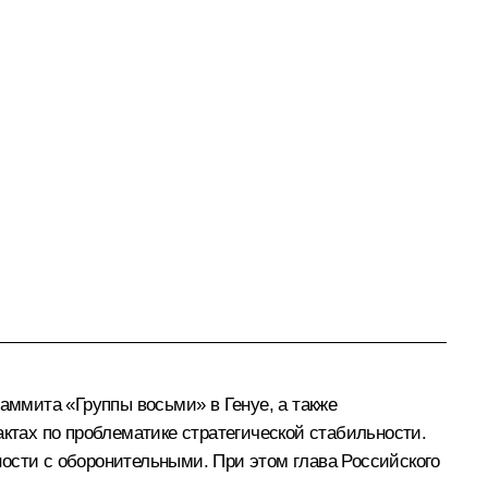
аммита «Группы восьми» в Генуе, а также
тах по проблематике стратегической стабильности.
ости с оборонительными. При этом глава Российского