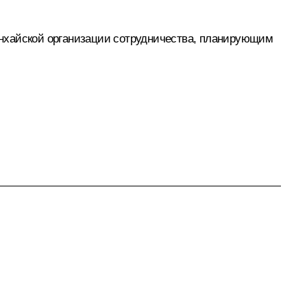
анхайской организации сотрудничества, планирующим