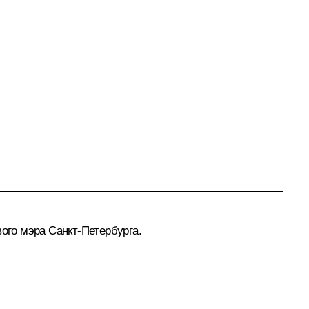
ого мэра Санкт-Петербурга.