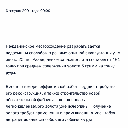
6 августа 2001 года
00:00
Нежданинское месторождение разрабатывается
подземным способом в режиме опытной эксплуатации уже
около 20 лет. Разведанные запасы золота составляют 481
тонну при среднем содержании золота 5 грамм на тонну
руды.
Вместе с тем для эффективной работы рудника требуется
его реконструкция, а также строительство новой
обогатительной фабрики, так как запасы
легкоизвлекаемого золота уже исчерпаны. Получение
золота требует применения в промышленных масштабах
нетрадиционных способов его добычи из руд.