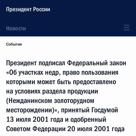
Президент России
Новости
События
Президент подписал Федеральный закон
«Об участках недр, право пользования
которыми может быть предоставлено
на условиях раздела продукции
(Нежданинском золоторудном
месторождении)», принятый Госдумой
13 июля 2001 года и одобренный
Советом Федерации 20 июля 2001 года