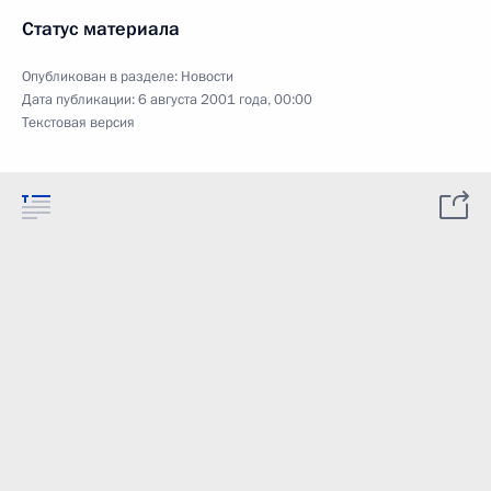
Статус материала
Опубликован в разделе:
Новости
Дата публикации:
6 августа 2001 года, 00:00
Текстовая версия