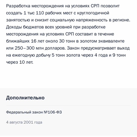
Разработка месторождения на условиях СРП позволит
создать 1 тыс 110 рабочих мест с круглогодичной
занятостью и снизит социальную напряженность в регионе.
Доходы бюджетов всех уровней при разработке
месторождения на условиях СРП составит в течение
ближайших 16 лет около 30 тонн в золотом эквиваленте
или 250–300 млн долларов. Закон предусматривает выход
на ежегодную добычу 5 тонн золота через 4 года и 9 тонн
через 10 лет.
Дополнительно
Федеральный закон №106-ФЗ
4 августа 2001 года