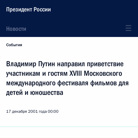
Президент России
Новости
События
Владимир Путин направил приветствие
участникам и гостям XVIII Московского
международного фестиваля фильмов для
детей и юношества
17 декабря 2001 года
00:00