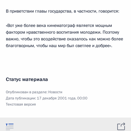
В приветствии главы государства, в частности, говорится:
«Вот уже более века кинематограф является мощным
фактором нравственного воспитания молодежи. Поэтому
важно, чтобы это воздействие оказалось как можно более
благотворным, чтобы наш мир был светлее и добрее».
Статус материала
Опубликован в разделе:
Новости
Дата публикации:
17 декабря 2001 года, 00:00
Текстовая версия