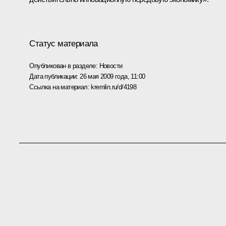
Статус материала
Опубликован в разделе:
Новости
Дата публикации:
26 мая 2009 года, 11:00
Ссылка на материал:
kremlin.ru/d/4198