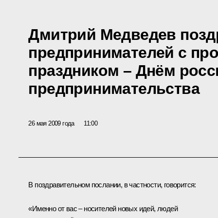
Дмитрий Медведев позд
предпринимателей с п
праздником – Днём росс
предпринимательства
26 мая 2009 года
11:00
В поздравительном послании, в частности, говорится:
«Именно от вас – носителей новых идей, людей