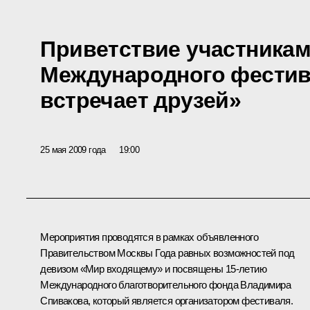
Приветствие участникам 
Международного фестив
встречает друзей»
25 мая 2009 года
19:00
Мероприятия проводятся в рамках объявленного
Правительством Москвы Года равных возможностей под
девизом «Мир входящему» и посвящены 15-летию
Международного благотворительного фонда Владимира
Спивакова, который является организатором фестиваля.