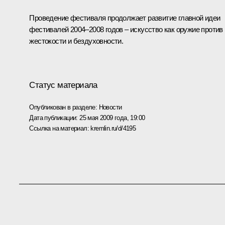
Проведение фестиваля продолжает развитие главной идеи
фестивалей 2004–2008 годов – искусство как оружие против
жестокости и бездуховности.
Статус материала
Опубликован в разделе:
Новости
Дата публикации:
25 мая 2009 года, 19:00
Ссылка на материал:
kremlin.ru/d/4195