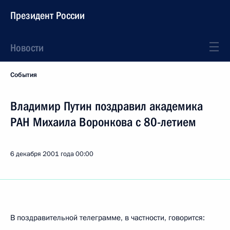
Президент России
Новости
События
Владимир Путин поздравил академика
РАН Михаила Воронкова с 80-летием
6 декабря 2001 года
00:00
В поздравительной телеграмме, в частности, говорится: