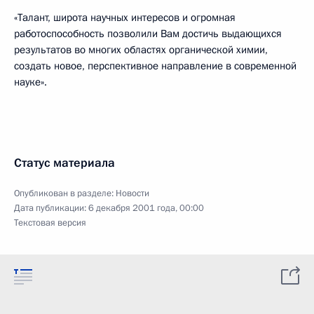
«Талант, широта научных интересов и огромная
работоспособность позволили Вам достичь выдающихся
результатов во многих областях органической химии,
создать новое, перспективное направление в современной
науке».
Статус материала
Опубликован в разделе:
Новости
Дата публикации:
6 декабря 2001 года, 00:00
Текстовая версия