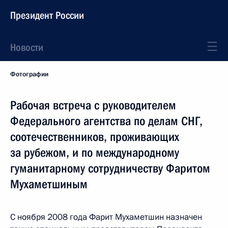
Президент России
Новости
Фотографии
Рабочая встреча с руководителем
Федерального агентства по делам СНГ,
соотечественников, проживающих
за рубежом, и по международному
гуманитарному сотрудничеству Фаритом
Мухаметшиным
С ноября 2008 года Фарит Мухаметшин назначен