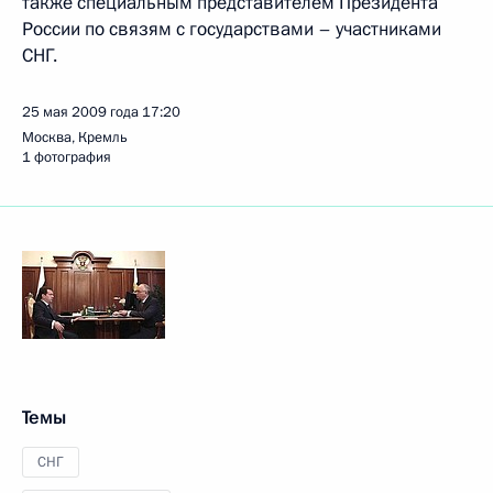
также специальным представителем Президента
России по связям с государствами – участниками
СНГ.
25 мая 2009 года
17:20
Москва, Кремль
1 фотография
Темы
СНГ