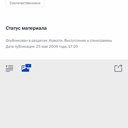
Соотечественники
Статус материала
Опубликован в разделах:
Новости
,
Выступления и стенограммы
Дата публикации:
25 мая 2009 года, 17:20
1