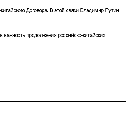
-китайского Договора. В этой связи Владимир Путин
в важность продолжения российско-китайских