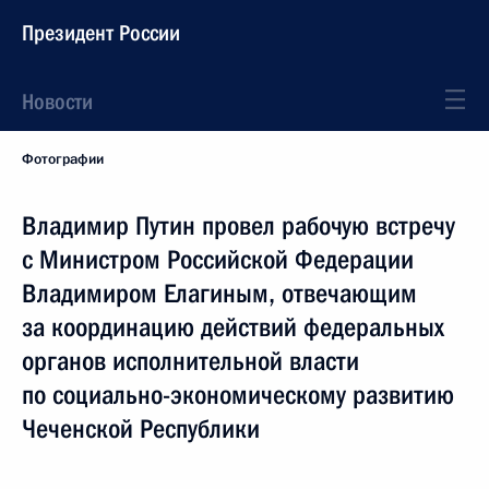
Президент России
Новости
Фотографии
Владимир Путин провел рабочую встречу
с Министром Российской Федерации
Владимиром Елагиным, отвечающим
за координацию действий федеральных
органов исполнительной власти
по социально-экономическому развитию
Чеченской Республики