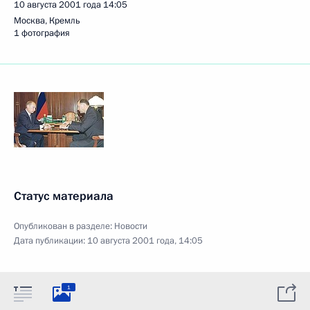
10 августа 2001 года
14:05
Москва, Кремль
1 фотография
Статус материала
Опубликован в разделе:
Новости
Дата публикации:
10 августа 2001 года, 14:05
1