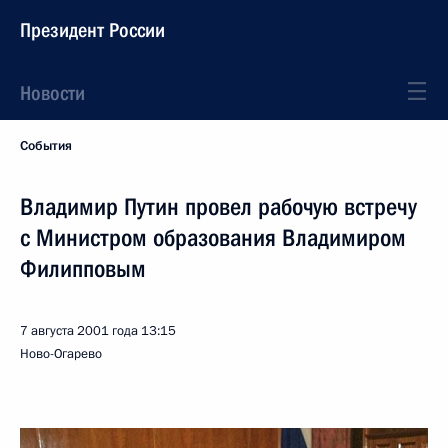
Президент России
Новости
События
Владимир Путин провел рабочую встречу
с Министром образования Владимиром
Филипповым
7 августа 2001 года
13:15
Ново-Огарево