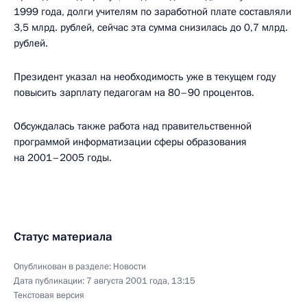
1999 года, долги учителям по заработной плате составляли
3,5 млрд. рублей, сейчас эта сумма снизилась до 0,7 млрд.
рублей.
Президент указал на необходимость уже в текущем году
повысить зарплату педагогам на 80–90 процентов.
Обсуждалась также работа над правительственной
программой информатизации сферы образования
на 2001–2005 годы.
Статус материала
Опубликован в разделе:
Новости
Дата публикации:
7 августа 2001 года, 13:15
Текстовая версия