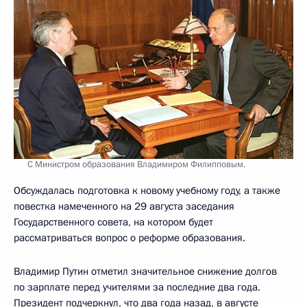
С Министром образования Владимиром Филипповым.
Обсуждалась подготовка к новому учебному году, а также
повестка намеченного на 29 августа заседания
Государственного совета, на котором будет
рассматриваться вопрос о реформе образования.
Владимир Путин отметил значительное снижение долгов
по зарплате перед учителями за последние два года.
Президент подчеркнул, что два года назад, в августе