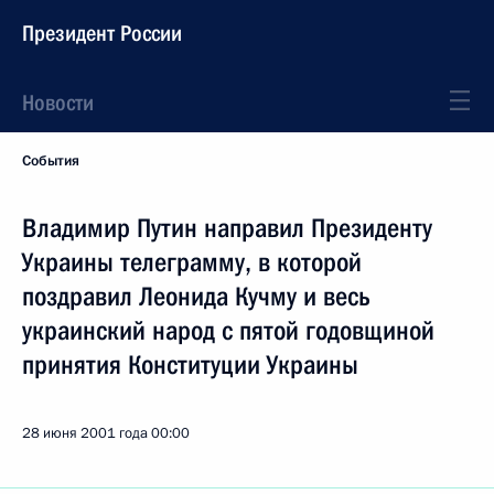
Президент России
Новости
События
Владимир Путин направил Президенту
Украины телеграмму, в которой
поздравил Леонида Кучму и весь
украинский народ с пятой годовщиной
принятия Конституции Украины
28 июня 2001 года
00:00