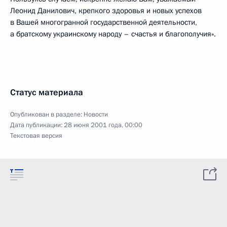
Леонид Данилович, крепкого здоровья и новых успехов
в Вашей многогранной государственной деятельности,
а братскому украинскому народу – счастья и благополучия».
Статус материала
Опубликован в разделе:
Новости
Дата публикации:
28 июня 2001 года, 00:00
Текстовая версия