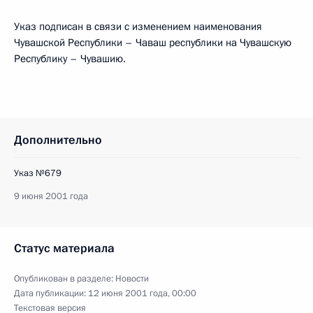
Указ подписан в связи с изменением наименования
Чувашской Республики – Чаваш республики на Чувашскую
Республику – Чувашию.
Дополнительно
Указ №679
9 июня 2001 года
Статус материала
Опубликован в разделе:
Новости
Дата публикации:
12 июня 2001 года, 00:00
Текстовая версия