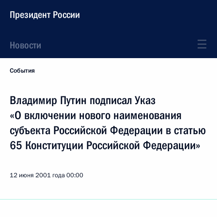
Президент России
Новости
События
Владимир Путин подписал Указ
«О включении нового наименования
субъекта Российской Федерации в статью
65 Конституции Российской Федерации»
12 июня 2001 года
00:00