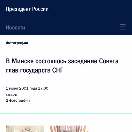
Президент России
Новости
Фотографии
В Минске состоялось заседание Совета
глав государств СНГ
1 июня 2001 года
17:00
Минск
2 фотографии