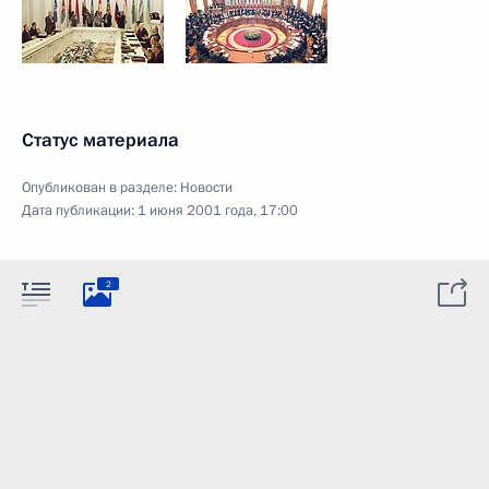
Статус материала
Опубликован в разделе:
Новости
Дата публикации:
1 июня 2001 года, 17:00
2