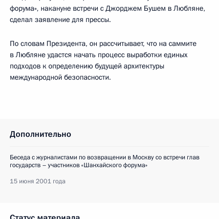
форума», накануне встречи с Джорджем Бушем в Любляне,
сделал заявление для прессы.
По словам Президента, он рассчитывает, что на саммите
в Любляне удастся начать процесс выработки единых
подходов к определению будущей архитектуры
международной безопасности.
Дополнительно
Беседа с журналистами по возвращении в Москву со встречи глав
государств – участников «Шанхайского форума»
15 июня 2001 года
Статус материала