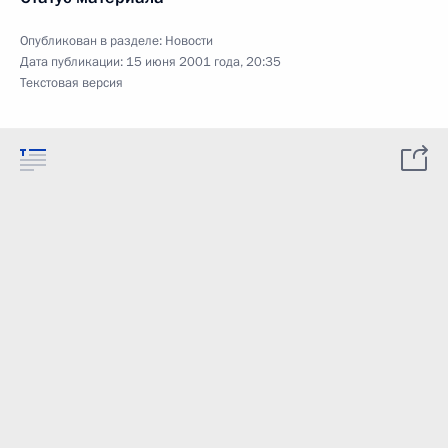
Опубликован в разделе:
Новости
Дата публикации:
15 июня 2001 года, 20:35
Текстовая версия