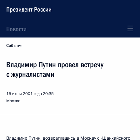
Президент России
Новости
События
Владимир Путин провел встречу
с журналистами
15 июня 2001 года
20:35
Москва
Владимир Путин, возвратившись в Москву с «Шанхайского