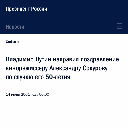
Президент России
Новости
События
Владимир Путин направил поздравление
кинорежиссеру Александру Сокурову
по случаю его 50-летия
14 июня 2001 года
00:00