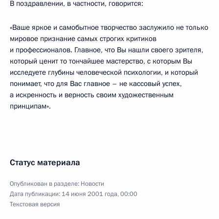
В поздравлении, в частности, говорится:
«Ваше яркое и самобытное творчество заслужило не только
мировое признание самых строгих критиков
и профессионалов. Главное, что Вы нашли своего зрителя,
который ценит то тончайшее мастерство, с которым Вы
исследуете глубины человеческой психологии, и который
понимает, что для Вас главное – не кассовый успех,
а искренность и верность своим художественным
принципам».
Статус материала
Опубликован в разделе:
Новости
Дата публикации:
14 июня 2001 года, 00:00
Текстовая версия