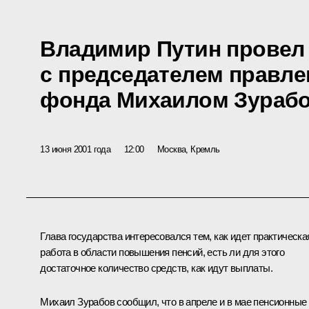
Владимир Путин провел
с председателем правле
фонда Михаилом Зураб
13 июня 2001 года
12:00
Москва, Кремль
Глава государства интересовался тем, как идет практическа
работа в области повышения пенсий, есть ли для этого
достаточное количество средств, как идут выплаты.
Михаил Зурабов сообщил, что в апреле и в мае пенсионные