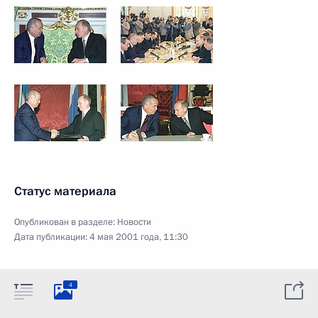
Статус материала
Опубликован в разделе:
Новости
Дата публикации:
4 мая 2001 года, 11:30
4