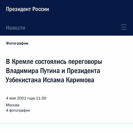
Президент России
Новости
Фотографии
В Кремле состоялись переговоры
Владимира Путина и Президента
Узбекистана Ислама Каримова
4 мая 2001 года
11:30
Москва
4 фотографии