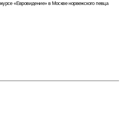
нкурсе «Евровидение» в Москве норвежского певца