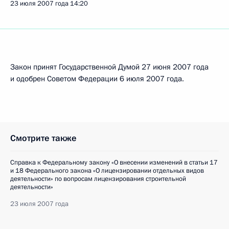
23 июля 2007 года
14:20
Закон принят Государственной Думой 27 июня 2007 года
и одобрен Советом Федерации 6 июля 2007 года.
Смотрите также
Справка к Федеральному закону «О внесении изменений в статьи 17
и 18 Федерального закона «О лицензировании отдельных видов
деятельности» по вопросам лицензирования строительной
деятельности»
23 июля 2007 года