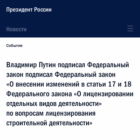
Президент России
Новости
События
Владимир Путин подписал Федеральный
закон подписал Федеральный закон
«О внесении изменений в статьи 17 и 18
Федерального закона «О лицензировании
отдельных видов деятельности»
по вопросам лицензирования
строительной деятельности»