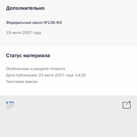
Дополнительно
Федеральный закон №136-ФЗ
19 июля 2007 года
Статус материала
Опубликован в разделе:
Новости
Дата публикации:
23 июля 2007 года, 14:20
Текстовая версия