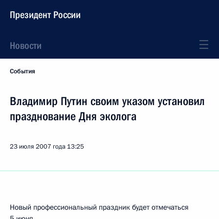
Президент России
Новости
События
Владимир Путин своим указом установил
празднование Дня эколога
23 июля 2007 года
13:25
Новый профессиональный праздник будет отмечаться
5 июня.