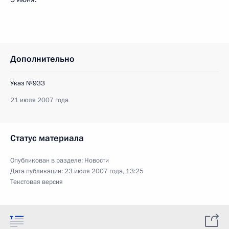
Дополнительно
Указ №933
21 июля 2007 года
Статус материала
Опубликован в разделе:
Новости
Дата публикации:
23 июля 2007 года, 13:25
Текстовая версия