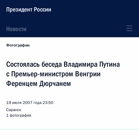
Президент России
Новости
Фотографии
Состоялась беседа Владимира Путина
с Премьер-министром Венгрии
Ференцем Дюрчанем
19 июля 2007 года
23:50
Саранск
1 фотография