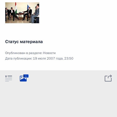
Статус материала
Опубликован в разделе:
Новости
Дата публикации:
19 июля 2007 года, 23:50
1