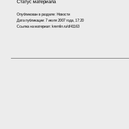
Статус материала
Опубликован в разделе:
Новости
Дата публикации:
7 июля 2007 года, 17:20
Ссылка на материал:
kremlin.ru/d/41163