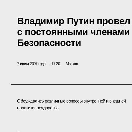
Владимир Путин провел
с постоянными членами
Безопасности
7 июля 2007 года
17:20
Москва
Обсуждались различные вопросы внутренней и внешней
политики государства.