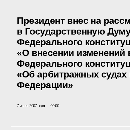
Президент внес на расс
в Государственную Думу
Федерального конституц
«О внесении изменений в
Федерального конституц
«Об арбитражных судах 
Федерации»
7 июля 2007 года
09:00