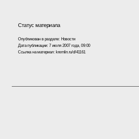
Статус материала
Опубликован в разделе:
Новости
Дата публикации:
7 июля 2007 года, 09:00
Ссылка на материал:
kremlin.ru/d/41161