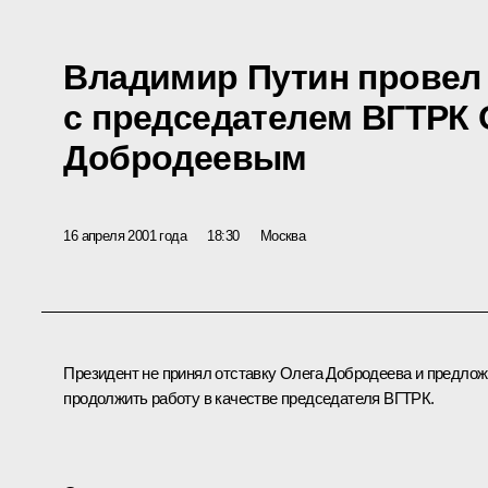
Владимир Путин провел
с председателем ВГТРК
Добродеевым
16 апреля 2001 года
18:30
Москва
Президент не принял отставку Олега Добродеева и предло
продолжить работу в качестве председателя ВГТРК.