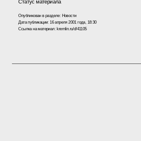
Статус материала
Опубликован в разделе:
Новости
Дата публикации:
16 апреля 2001 года, 18:30
Ссылка на материал:
kremlin.ru/d/41105