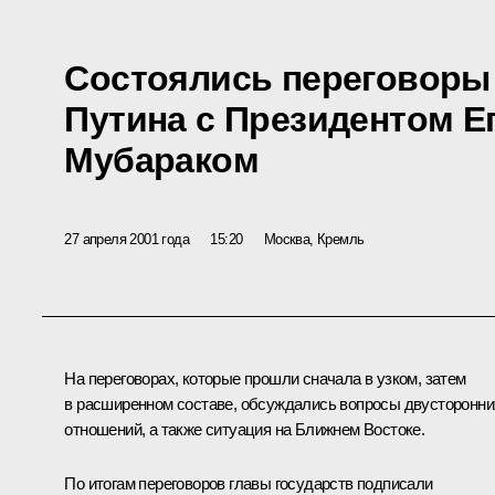
Состоялись переговоры
Путина с Президентом Е
Мубараком
27 апреля 2001 года
15:20
Москва, Кремль
На переговорах, которые прошли сначала в узком, затем
в расширенном составе, обсуждались вопросы двусторонни
отношений, а также ситуация на Ближнем Востоке.
По итогам переговоров главы государств подписали