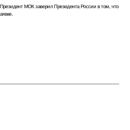
 Президент МОК заверил Президента России в том, что
аявке.