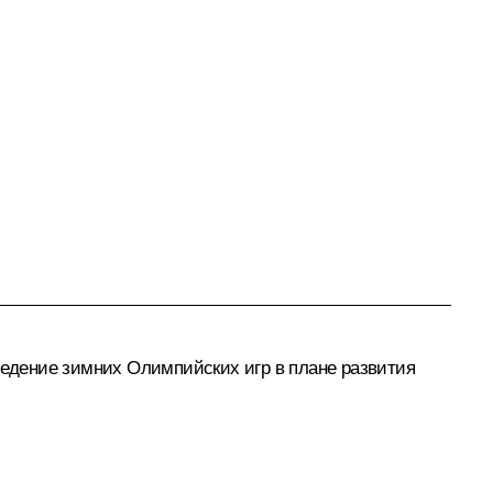
оведение зимних Олимпийских игр в плане развития