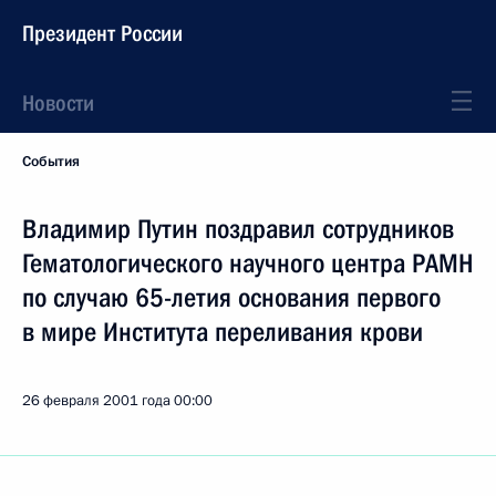
Президент России
Новости
События
Владимир Путин поздравил сотрудников
Гематологического научного центра РАМН
по случаю 65-летия основания первого
в мире Института переливания крови
26 февраля 2001 года
00:00