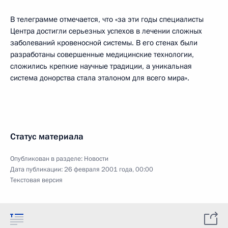
В телеграмме отмечается, что «за эти годы специалисты
Центра достигли серьезных успехов в лечении сложных
заболеваний кровеносной системы. В его стенах были
разработаны совершенные медицинские технологии,
сложились крепкие научные традиции, а уникальная
система донорства стала эталоном для всего мира».
Статус материала
Опубликован в разделе:
Новости
Дата публикации:
26 февраля 2001 года, 00:00
Текстовая версия