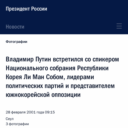
Президент России
Новости
Фотографии
Владимир Путин встретился со спикером
Национального собрания Республики
Корея Ли Ман Собом, лидерами
политических партий и представителем
южнокорейской оппозиции
28 февраля 2001 года
09:15
Сеул
3 фотографии