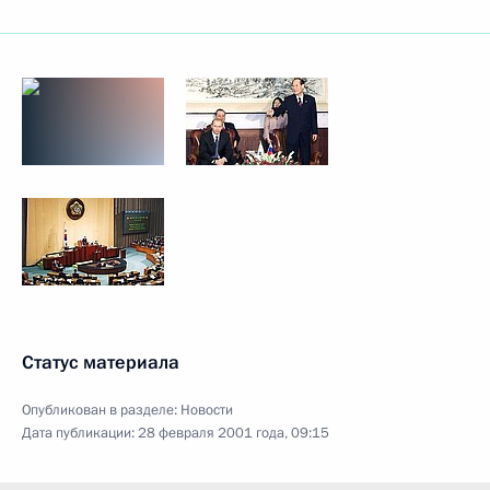
Статус материала
Опубликован в разделе:
Новости
Дата публикации:
28 февраля 2001 года, 09:15