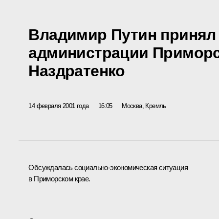
Владимир Путин принял
администрации Приморс
Наздратенко
14 февраля 2001 года
16:05
Москва, Кремль
Обсуждалась социально-экономическая ситуация
в Приморском крае.