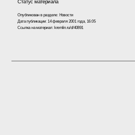
Статус материала
Опубликован в разделе:
Новости
Дата публикации:
14 февраля 2001 года, 16:05
Ссылка на материал:
kremlin.ru/d/40891