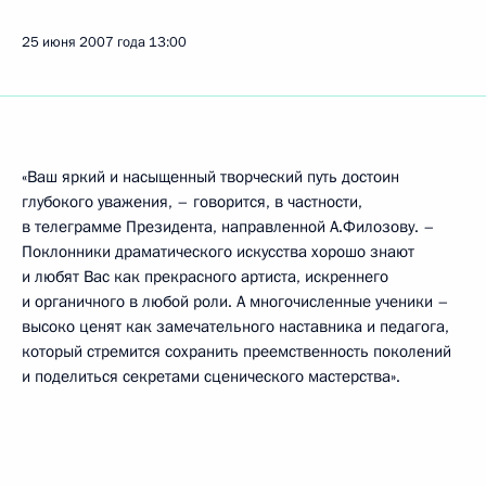
25 июня 2007 года
13:00
«Ваш яркий и насыщенный творческий путь достоин
глубокого уважения, – говорится, в частности,
в телеграмме Президента, направленной А.Филозову. –
Поклонники драматического искусства хорошо знают
и любят Вас как прекрасного артиста, искреннего
и органичного в любой роли. А многочисленные ученики –
высоко ценят как замечательного наставника и педагога,
который стремится сохранить преемственность поколений
и поделиться секретами сценического мастерства».