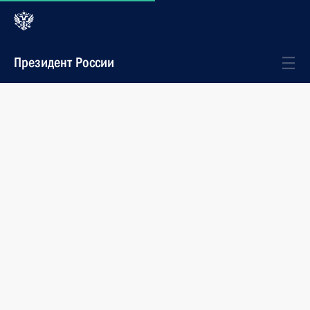
Президент России