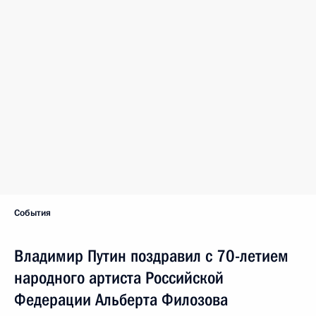
События
Владимир Путин поздравил с 70-летием
народного артиста Российской
Федерации Альберта Филозова