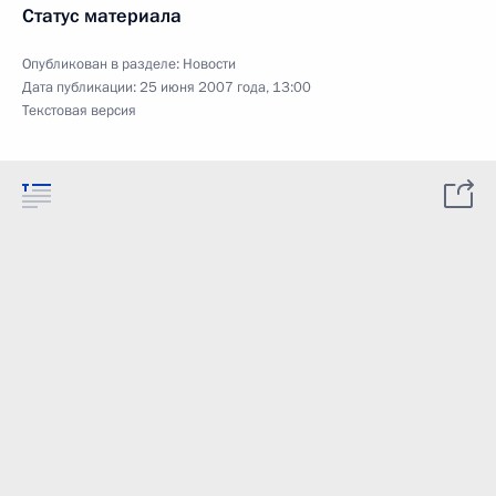
Статус материала
Опубликован в разделе:
Новости
Дата публикации:
25 июня 2007 года, 13:00
Текстовая версия