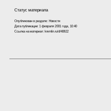
Статус материала
Опубликован в разделе:
Новости
Дата публикации:
1 февраля 2001 года, 10:40
Ссылка на материал:
kremlin.ru/d/40822