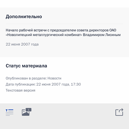
Дополнительно
Начало рабочей встречи с председателем совета директоров ОАО
«Новолипецкий металлургический комбинат» Владимиром Лисиным
22 июня 2007 года
Статус материала
Опубликован в разделе:
Новости
Дата публикации:
22 июня 2007 года, 17:30
Текстовая версия
1