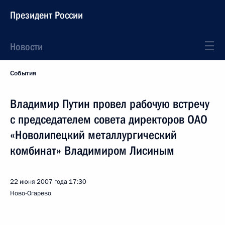
Президент России
Новости
События
Владимир Путин провел рабочую встречу
с председателем совета директоров ОАО
«Новолипецкий металлургический
комбинат» Владимиром Лисиным
22 июня 2007 года
17:30
Ново-Огарево