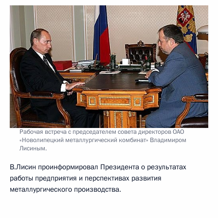
Рабочая встреча с председателем совета директоров ОАО
«Новолипецкий металлургический комбинат» Владимиром
Лисиным.
В.Лисин проинформировал Президента о результатах
работы предприятия и перспективах развития
металлургического производства.