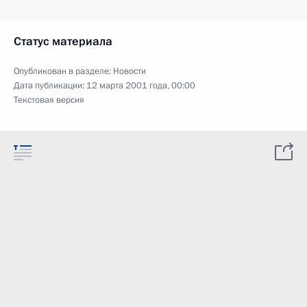
Статус материала
Опубликован в разделе:
Новости
Дата публикации:
12 марта 2001 года, 00:00
Текстовая версия