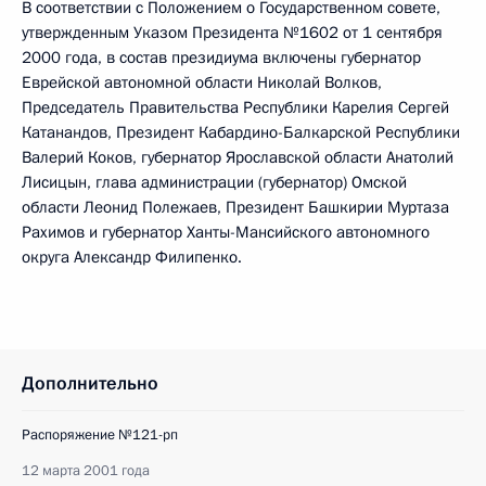
В соответствии с Положением о Государственном совете,
утвержденным Указом Президента №1602 от 1 сентября
2000 года, в состав президиума включены губернатор
Еврейской автономной области Николай Волков,
Председатель Правительства Республики Карелия Сергей
Катанандов, Президент Кабардино-Балкарской Республики
Валерий Коков, губернатор Ярославской области Анатолий
Лисицын, глава администрации (губернатор) Омской
области Леонид Полежаев, Президент Башкирии Муртаза
Рахимов и губернатор Ханты-Мансийского автономного
округа Александр Филипенко.
Дополнительно
Распоряжение №121-рп
12 марта 2001 года