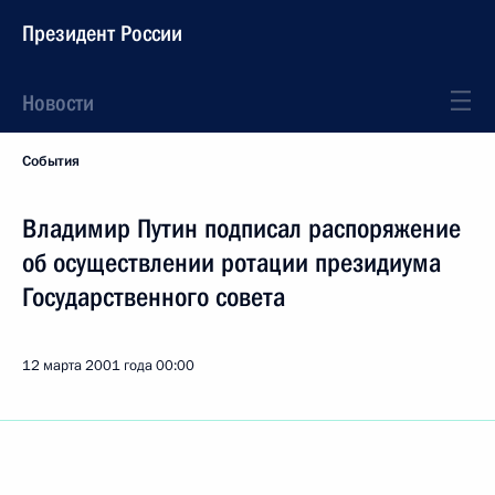
Президент России
Новости
События
Владимир Путин подписал распоряжение
об осуществлении ротации президиума
Государственного совета
12 марта 2001 года
00:00