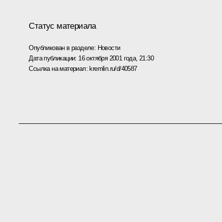
Статус материала
Опубликован в разделе:
Новости
Дата публикации:
16 октября 2001 года, 21:30
Ссылка на материал:
kremlin.ru/d/40587