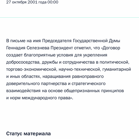
27 октября 2001 года
00:00
В письме на имя Председателя Государственной Думы
Геннадия Селезнева Президент отметил, что «Договор
создает благоприятные условия для укрепления
добрососедства, дружбы и сотрудничества в политической,
торгово-экономической, научно-технической, гуманитарной
и иных областях, наращивания равноправного
доверительного партнерства и стратегического
взаимодействия на основе общепризнанных принципов
и норм международного права».
Статус материала