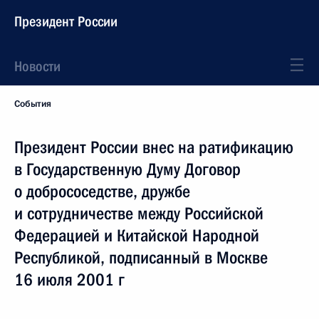
Президент России
Новости
События
Президент России внес на ратификацию
в Государственную Думу Договор
о добрососедстве, дружбе
и сотрудничестве между Российской
Федерацией и Китайской Народной
Республикой, подписанный в Москве
16 июля 2001 г