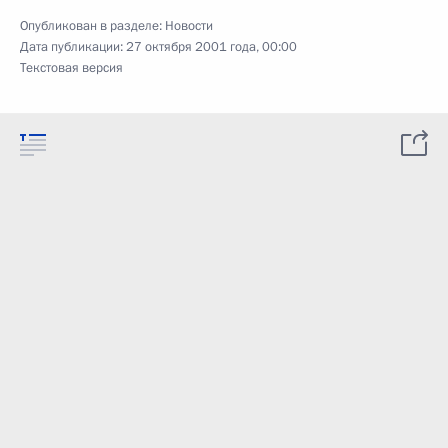
Опубликован в разделе:
Новости
Дата публикации:
27 октября 2001 года, 00:00
Текстовая версия