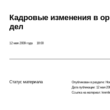
Кадровые изменения в ор
дел
12 мая 2009 года
18:00
Статус материала
Опубликован в разделе:
Но
Дата публикации:
12 мая 20
Ссылка на материал:
kremli